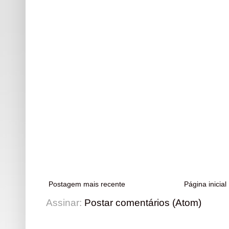
Postagem mais recente
Página inicial
Assinar:
Postar comentários (Atom)