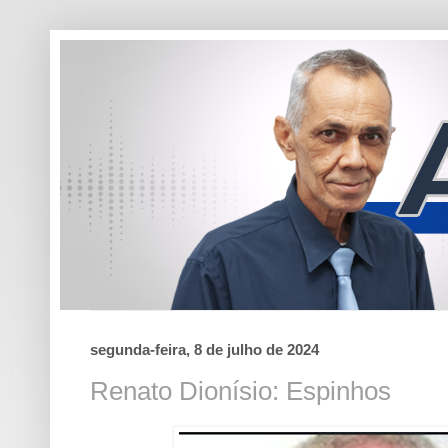
segunda-feira, 8 de julho de 2024
Renato Dionísio: Espinhos